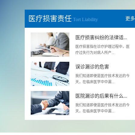
医疗损害责任
更多
Tort Liability
医疗损害纠纷的法律适...
医疗损害指在诊疗护理过程中，医
疗过失行为对病人所产...
误诊漏诊的危害
我们知道即便是医疗技术发达的今
天，在临床医学中中漏...
医院漏诊的后果有什么...
我们知道即便是医疗技术发达的今
天，在临床医学中中漏...