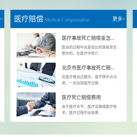
医疗赔偿
>
更多>
Medical Compensation
医疗事故死亡赔偿金怎...
医治的过程中总是会比较容易发生
意外的，在医疗中死亡...
北京市医疗事故死亡赔...
在医疗救治过程中，容不得半点马
虎，一旦出现医疗过错...
医疗死亡赔偿费用
由于医疗水平、医疗设施或医疗技
术，医疗过程中出现患...