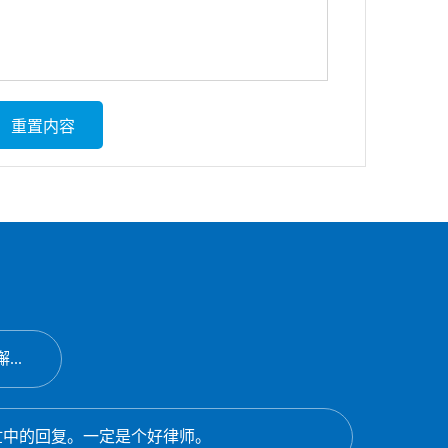
..
忙中的回复。一定是个好律师。