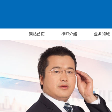
网站首页
律师介绍
业务领域