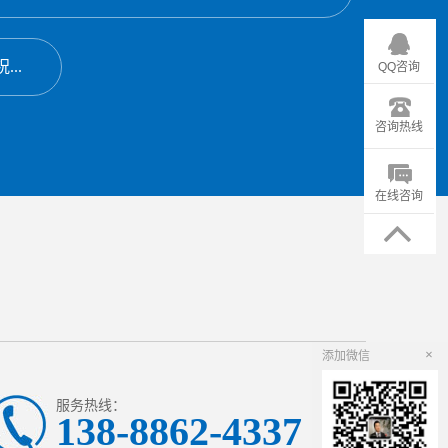
..
QQ咨询
咨询热线
在线咨询
×
添加微信
服务热线：
138-8862-4337