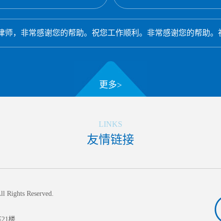
律师，非常感谢您的帮助。祝您工作顺利。非常感谢您的帮助。祝.
更多>
LINKS
友情链接
l Rights Reserved.
21楼