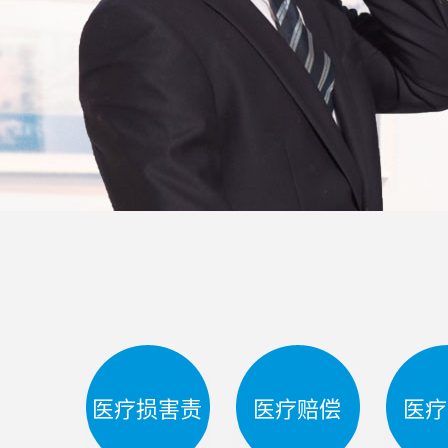
医疗损害责
医疗赔偿
医疗