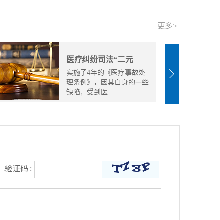
更多>
医疗纠纷司法“二元
实施了4年的《医疗事故处
理条例》，因其自身的一些
缺陷，受到医...
验证码 :