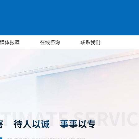
媒体报道
在线咨询
联系我们