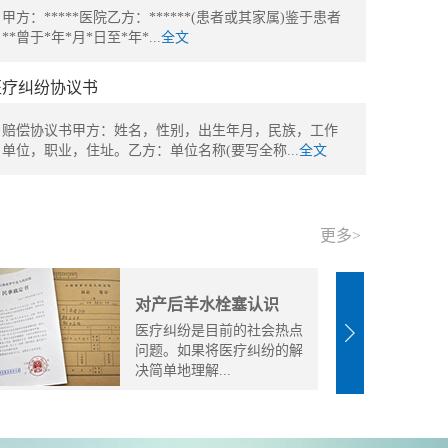
甲方：*****医院乙方：******(患者或其家属)鉴于患者
**曾于*年*月*日至*年*...
全文
医疗纠纷协议书
赔偿协议书甲方：姓名，性别，出生年月，民族，工作
单位，职业，住址。乙方：单位名称(要写全称...
全文
更多>
对产后羊水栓塞认识
医疗纠纷是目前的社会热点
问题。如果将医疗纠纷的解
决简单地理解...