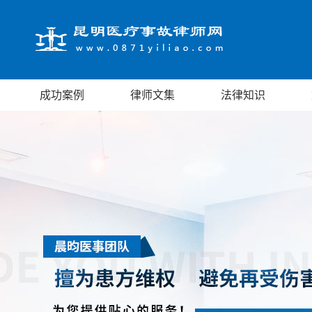
成功案例
律师文集
法律知识