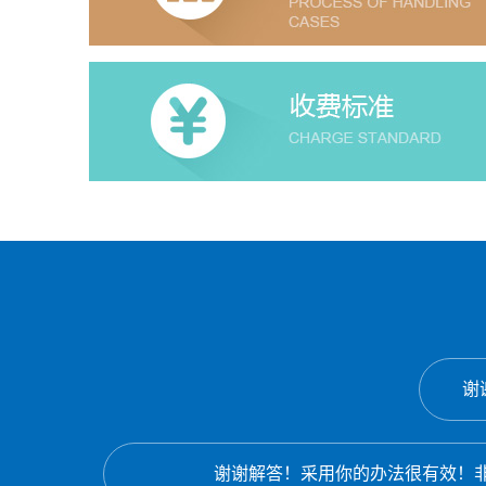
谢
谢谢解答！采用你的办法很有效！