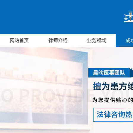
网站首页
律师介绍
业务领域
成