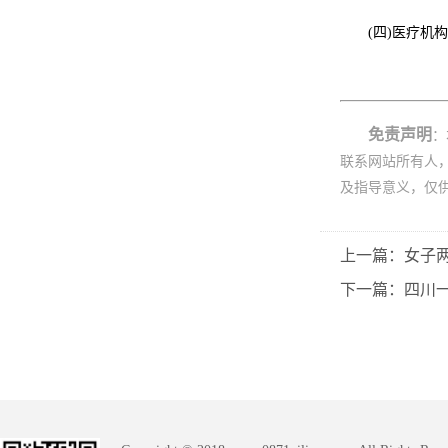
(四)医疗
免责声明
：
联系网站所有人
及指导意义，仅
上一篇：女子
下一篇：四川