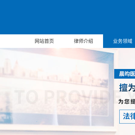
网站首页
律师介绍
业务领域