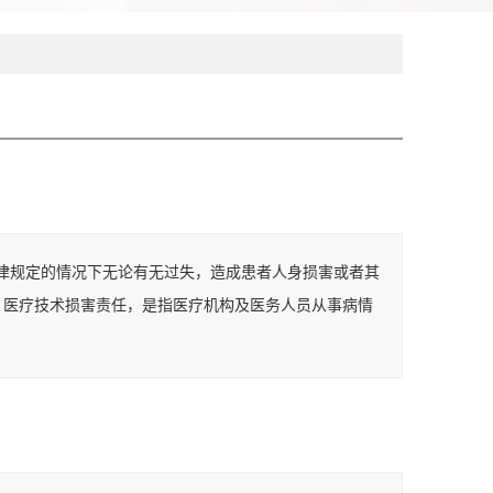
律规定的情况下无论有无过失，造成患者人身损害或者其
 医疗技术损害责任，是指医疗机构及医务人员从事病情