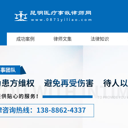
成功案例
律师文集
法律知识