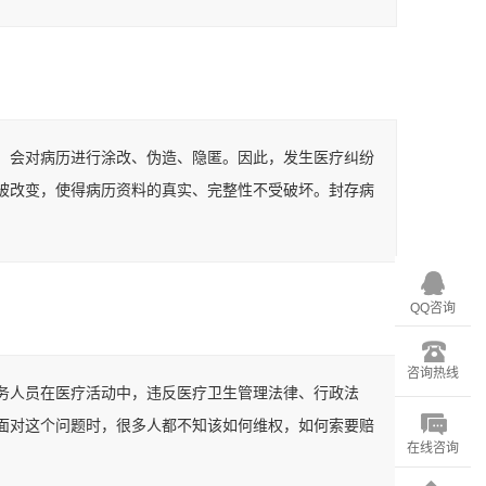
，会对病历进行涂改、伪造、隐匿。因此，发生医疗纠纷
被改变，使得病历资料的真实、完整性不受破坏。封存病
QQ咨询
咨询热线
务人员在医疗活动中，违反医疗卫生管理法律、行政法
面对这个问题时，很多人都不知该如何维权，如何索要赔
在线咨询