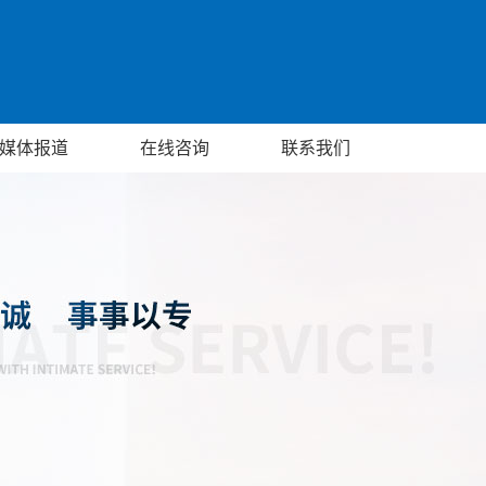
媒体报道
在线咨询
联系我们