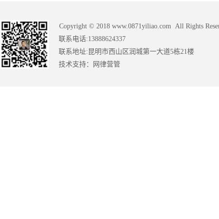
Copyright © 2018 www.0871yiliao.com All Rights Rese
联系电话:13888624337
联系地址:昆明市西山区润城第一大道5栋21楼
技术支持：
网律营管