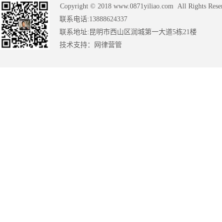
Copyright © 2018 www.0871yiliao.com All Rights Rese
联系电话:13888624337
联系地址:昆明市西山区润城第一大道5栋21楼
技术支持：
网律营管