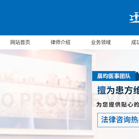
网站首页
律师介绍
业务领域
成