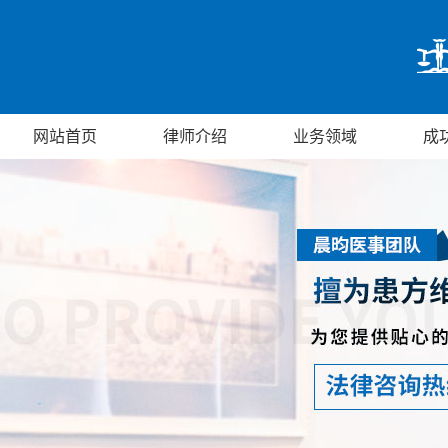
网站首页
律师介绍
业务领域
成