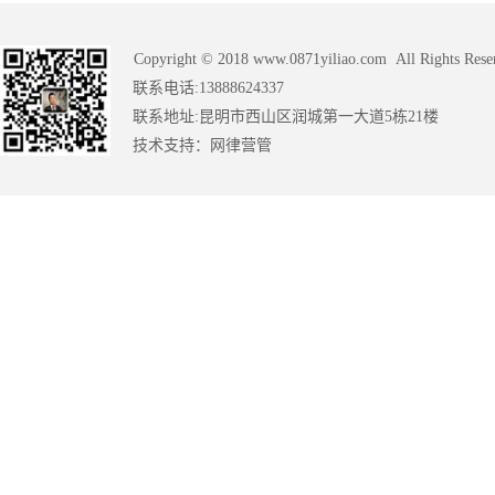
Copyright © 2018 www.0871yiliao.com All Rights Rese
联系电话:13888624337
联系地址:昆明市西山区润城第一大道5栋21楼
技术支持：
网律营管