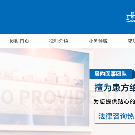
网站首页
律师介绍
业务领域
成