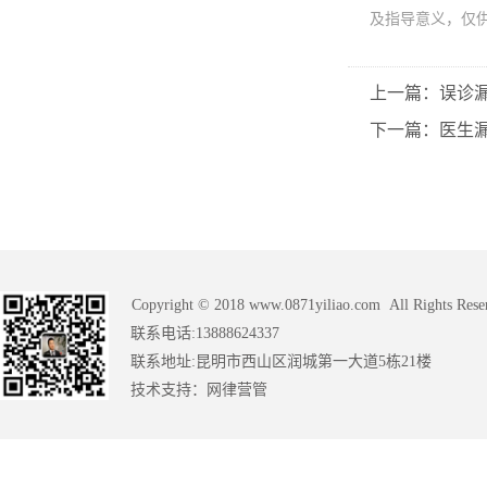
及指导意义，仅
上一篇：误
下一篇：医生
Copyright © 2018 www.0871yiliao.com All Rights Rese
联系电话:13888624337
联系地址:昆明市西山区润城第一大道5栋21楼
技术支持：
网律营管