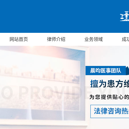
网站首页
律师介绍
业务领域
成