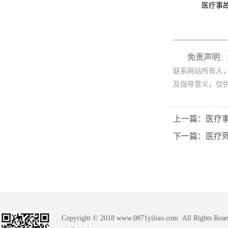
医疗事故纠
免责声明
：
联系网站所有人
及指导意义，仅
上一篇：医疗
下一篇：医疗
Copyright © 2018 www.0871yiliao.com All Rights Rese