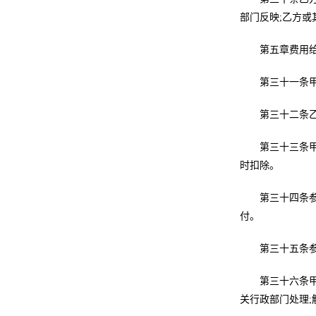
部门反映;乙方
第五章费用
第三十一条
第三十二条
第三十三条
时扣除。
第三十四条
付。
第三十五条
第三十六条
关行政部门处理