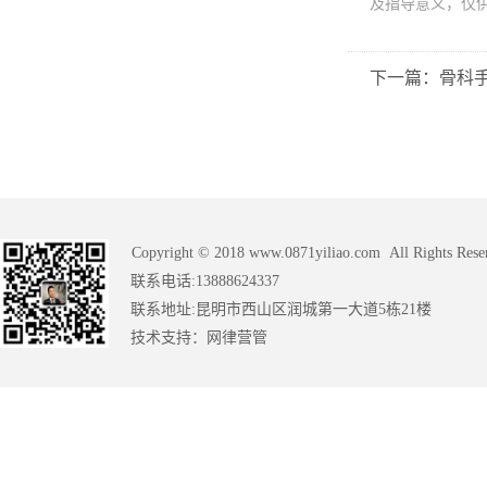
及指导意义，仅
下一篇：骨科
Copyright © 2018 www.0871yiliao.com All Rights Rese
联系电话:13888624337
联系地址:昆明市西山区润城第一大道5栋21楼
技术支持：
网律营管