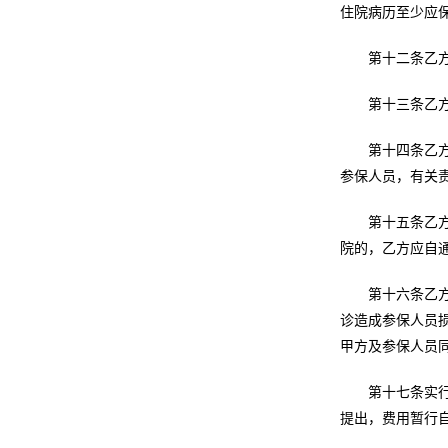
住院病历至少应保
第十二条乙
第十三条乙
第十四条乙
参保人员，有关
第十五条乙
院的，乙方应自
第十六条乙
诊造成参保人员
甲方及参保人员
第十七条实
提出，费用暂行