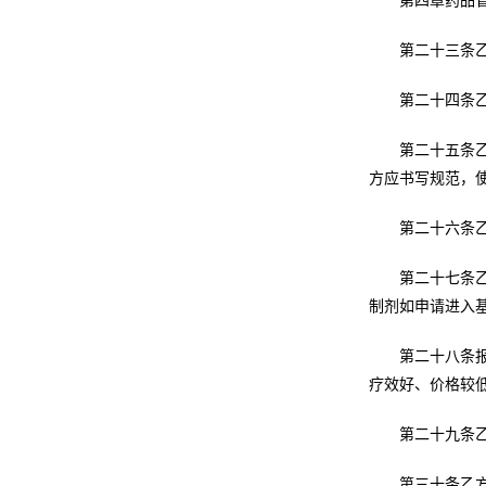
第四章药品
第二十三条
第二十四条乙
第二十五条
方应书写规范，
第二十六条
第二十七条
制剂如申请进入
第二十八条报
疗效好、价格较
第二十九条
第三十条乙