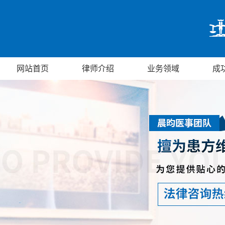
网站首页
律师介绍
业务领域
成