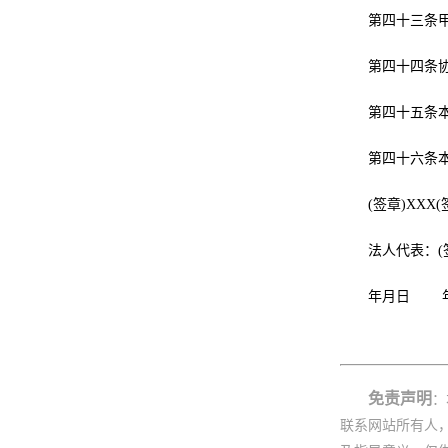
第四十三条
第四十四条
第四十五条
第四十六条
(签章)XXX(
法人代表：(
年月日 
免责声明
：
联系网站所有人