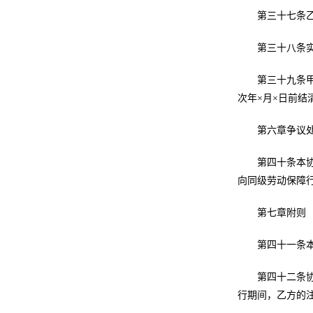
第三十七条
第三十八条
第三十九条
次年×月×日前结
第六章争议
第四十条本
向同级劳动保障
第七章附则
第四十一条本
第四十二条
行期间，乙方的