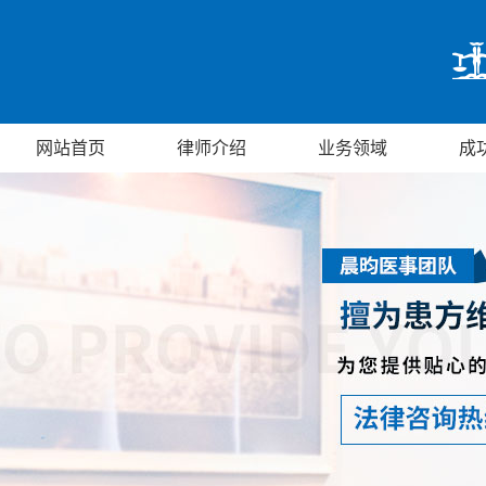
网站首页
律师介绍
业务领域
成