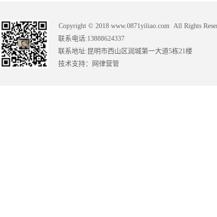
Copyright © 2018 www.0871yiliao.com All Rights Rese
联系电话:13888624337
联系地址:昆明市西山区润城第一大道5栋21楼
技术支持：
网律营管