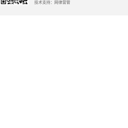
技术支持：
网律营管