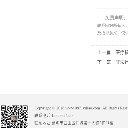
免责声明
：
联系网站所有人
及指导意义，仅
上一篇：医疗
下一篇：非法
Copyright © 2018 www.0871yiliao.com All Rights Rese
联系电话:13888624337
联系地址:昆明市西山区润城第一大道5栋21楼