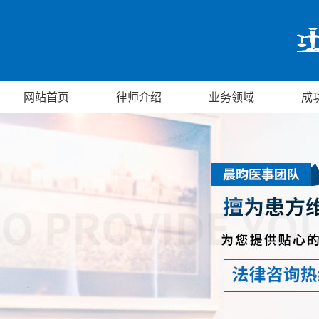
网站首页
律师介绍
业务领域
成