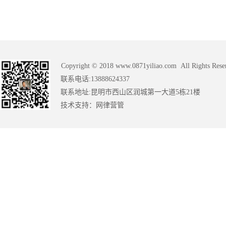
Copyright © 2018 www.0871yiliao.com All Rights Rese
联系电话:13888624337
联系地址:昆明市西山区润城第一大道5栋21楼
技术支持：
网律营管