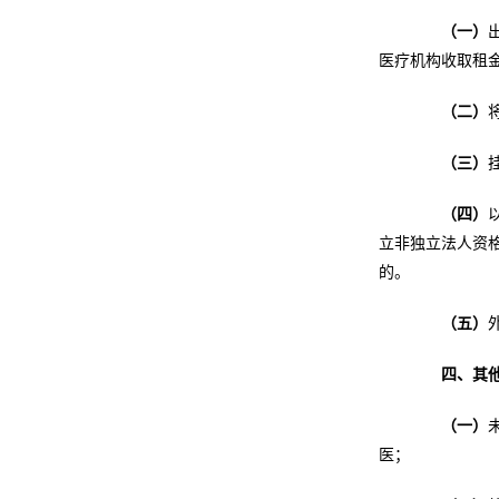
（一）
医疗机构收取租
（二）
（三）
（四）
立非独立法人资格
的。
（五）
四、其
（一）
医；