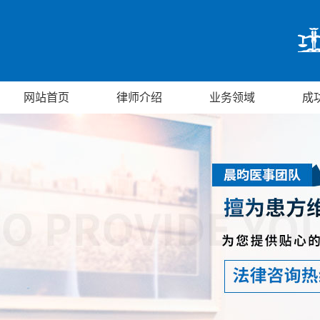
网站首页
律师介绍
业务领域
成