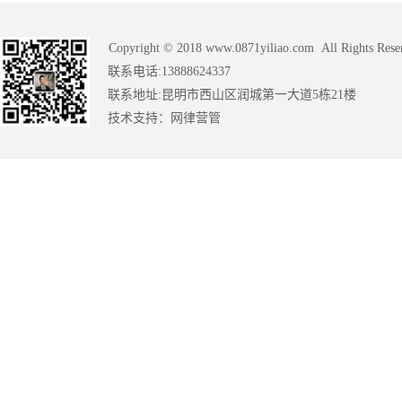
Copyright © 2018 www.0871yiliao.com All Rights Rese
联系电话:13888624337
联系地址:昆明市西山区润城第一大道5栋21楼
技术支持：
网律营管