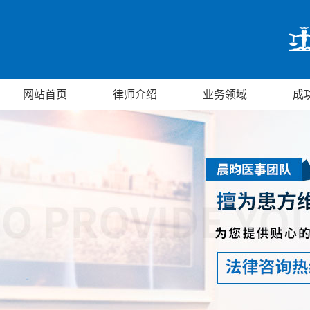
网站首页
律师介绍
业务领域
成