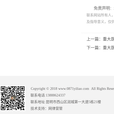
免责声明
：
联系网站所有人
及指导意义，仅
上一篇：重大
下一篇：重大
Copyright © 2018 www.0871yiliao.com All Rights Rese
联系电话:13888624337
联系地址:昆明市西山区润城第一大道5栋21楼
技术支持：
网律营管