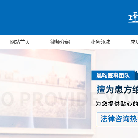
网站首页
律师介绍
业务领域
成