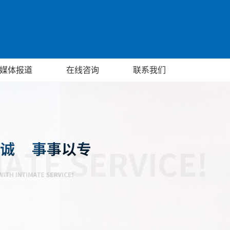
媒体报道
在线咨询
联系我们