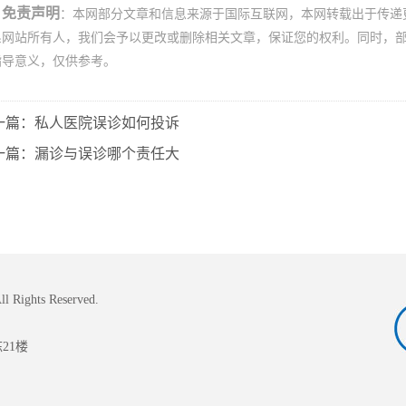
免责声明
：本网部分文章和信息来源于国际互联网，本网转载出于传递
系网站所有人，我们会予以更改或删除相关文章，保证您的权利。同时，
指导意义，仅供参考。
一篇：私人医院误诊如何投诉
一篇：漏诊与误诊哪个责任大
l Rights Reserved.
21楼