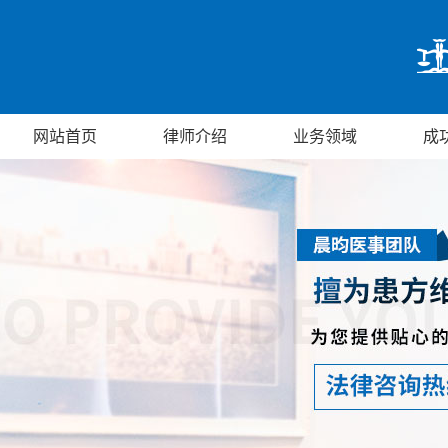
网站首页
律师介绍
业务领域
成