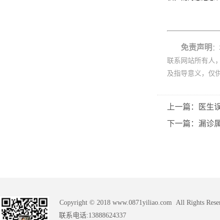
免责声明
：
联系网站所有人
及指导意义，仅
上一篇：医生
下一篇：漏诊
Copyright © 2018 www.0871yiliao.com All Rights Rese
联系电话:13888624337