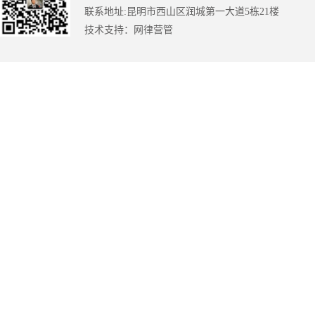
联系地址:昆明市西山区润城第一大道5栋21楼
技术支持：
网律营管